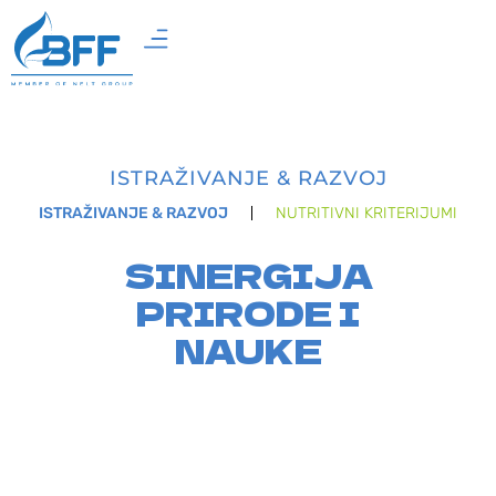
ISTRAŽIVANJE & RAZVOJ
ISTRAŽIVANJE & RAZVOJ
NUTRITIVNI KRITERIJUMI
SINERGIJA
PRIRODE I
NAUKE